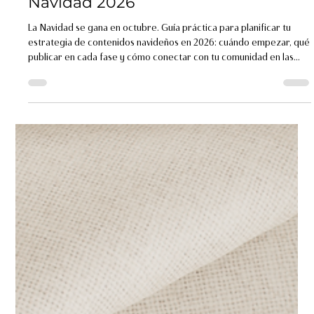
contenidos para
Navidad 2026
La Navidad se gana en octubre. Guía práctica para planificar tu
estrategia de contenidos navideños en 2026: cuándo empezar, qué
publicar en cada fase y cómo conectar con tu comunidad en las
fechas más importantes del año.