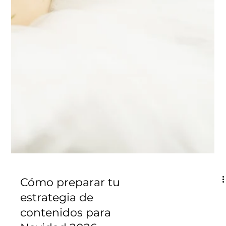
Cómo preparar tu
estrategia de