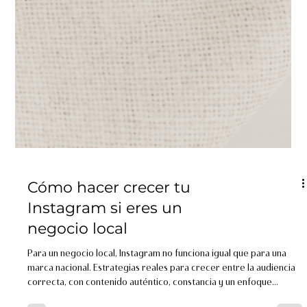
Cómo hacer crecer tu
Instagram si eres un
negocio local