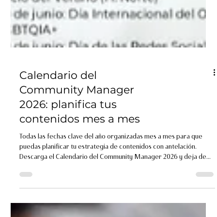
Calendario del
Community Manager
2026: planifica tus
contenidos mes a mes
Todas las fechas clave del año organizadas mes a mes para que
puedas planificar tu estrategia de contenidos con antelación.