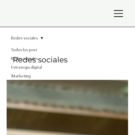
Redes sociales
Todos los post
Redes sociales
Redes sociales
Estrategia digital
Marketing